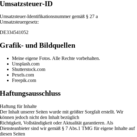
Umsatzsteuer-ID
Umsatzsteuer-Identifikationsnummer gemäß § 27 a
Umsatzsteuergesetz:
DE334541052
Grafik- und Bildquellen
Meine eigene Fotos. Alle Rechte vorbehalten.
Unsplash.com
Shutterstock.com
Pexels.com
Freepik.com
Haftungsausschluss
Haftung für Inhalte
Der Inhalt unserer Seiten wurde mit größter Sorgfalt erstellt. Wir
können jedoch nicht den Inhalt bezüglich
Richtigkeit, Vollständigkeit oder Aktualität garantieren. Als
Diensteanbieter sind wir gemäß § 7 Abs.1 TMG für eigene Inhalte auf
diesen Seiten